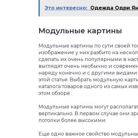
Это интересно:
Одежда Одри Ян
Модульные картины
Модульные картины по сути своей то
изображение у них разбито на неско
сделать их очень популярными в нас
выглядят очень необычно и современ
наряду конечно и с другими видами
этой статье. Выбрать модульную карт
каталога товаров одного из самых из
этом обзоре .
Модульные картины могут располагать
вертикально. В первом случае они зр
потолки более высокими.
Еще одно важное свойство модульных 