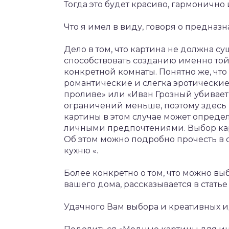
Тогда это будет красиво, гармонично
Что я имел в виду, говоря о предназ
Дело в том, что картина не должна су
способствовать созданию именно той
конкретной комнаты. Понятно же, чт
романтические и слегка эротические
проливе» или «Иван Грозный убивает 
ограничений меньше, поэтому здесь
картины в этом случае может опред
личными предпочтениями. Выбор кар
Об этом можно подробно прочесть в с
кухню «.
Более конкретно о том, что можно вы
вашего дома, рассказывается в статье
Удачного Вам выбора и креативных 