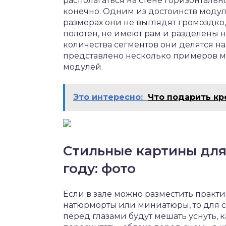
располагаться на стене горизонтальн
конечно. Одним из достоинств модул
размерах они не выглядят громоздко,
полотен, не имеют рам и разделены н
количества сегментов они делятся на
представлено несколько примеров мо
модулей.
Это интересно:
Что подарить кр
Стильные картины для
году: фото
Если в зале можно разместить практ
натюрморты или миниатюры, то для с
перед глазами будут мешать уснуть, 