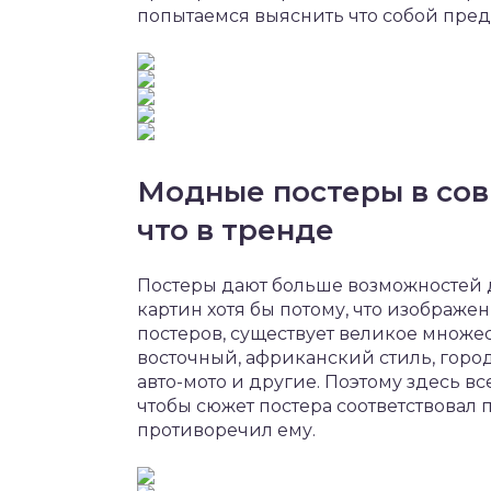
попытаемся выяснить что собой пред
Модные постеры в сов
что в тренде
Постеры дают больше возможностей д
картин хотя бы потому, что изображе
постеров, существует великое множест
восточный, африканский стиль, город
авто-мото и другие. Поэтому здесь вс
чтобы сюжет постера соответствовал 
противоречил ему.