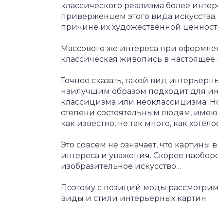
классического реализма более интере
приверженцем этого вида искусства. 
причине их художественной ценности
Массового же интереса при оформле
классическая живопись в настоящее 
Точнее сказать, такой вид интерьерны
наилучшим образом подходит для инт
классицизма или неоклассицизма. Н
степени состоятельным людям, имеющ
как известно, не так много, как хотело
Это совсем не означает, что картины
интереса и уважения. Скорее наоборот
изобразительное искусство…
Поэтому с позиций моды рассмотрим
виды и стили интерьерных картин.