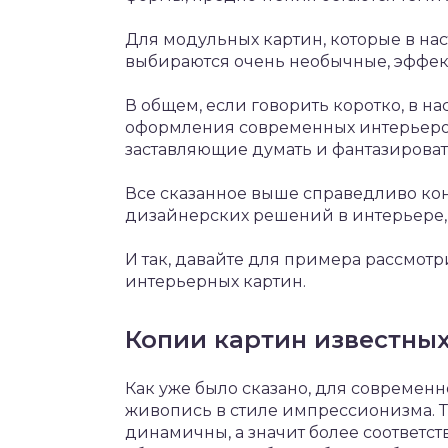
Для модульных картин, которые в на
выбираются очень необычные, эффек
В общем, если говорить коротко, в 
оформления современных интерьеров 
заставляющие думать и фантазировать
Все сказанное выше справедливо ко
дизайнерских решений в интерьере, 
И так, давайте для примера рассмот
интерьерных картин.
Копии картин известны
Как уже было сказано, для современ
живопись в стиле импрессионизма. Т
динамичны, а значит более соответс