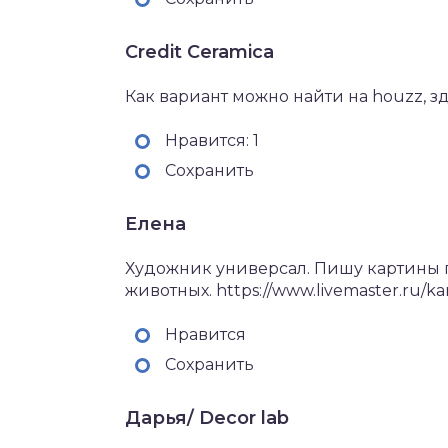
Credit Ceramica
Как вариант можно найти на houzz, з
Нравится: 1
Сохранить
Елена
Художник универсал. Пишу картины 
животных. https://www.livemaster.ru/kar
Нравится
Сохранить
Дарья/ Decor lab