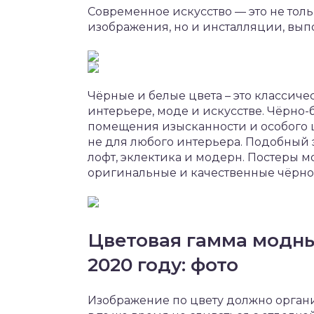
Современное искусство — это не то
изображения, но и инсталляции, вы
Чёрные и белые цвета – это классичес
интерьере, моде и искусстве. Чёрно-
помещения изысканности и особого ша
не для любого интерьера. Подобный 
лофт, эклектика и модерн. Постеры м
оригинальные и качественные чёрно-
Цветовая гамма модны
2020 году: фото
Изображение по цвету должно орган