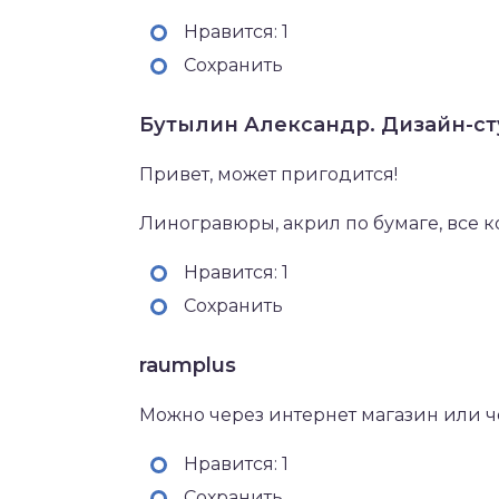
Нравится: 1
Сохранить
Бутылин Александр. Дизайн-ст
Привет, может пригодится!
Линогравюры, акрил по бумаге, все 
Нравится: 1
Сохранить
raumplus
Можно через интернет магазин или че
Нравится: 1
Сохранить