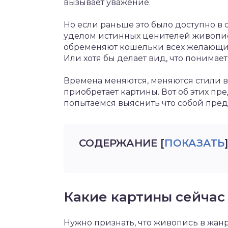
вызывает уважение.
Но если раньше это было доступно в
уделом истинных ценителей живопис
обременяют кошельки всех желающих, 
Или хотя бы делает вид, что понимает,
Времена меняются, меняются стили в
приобретает картины. Вот об этих пр
попытаемся выяснить что собой пред
СОДЕРЖАНИЕ
[
ПОКАЗАТЬ
]
Какие картины сейчас
Нужно признать, что живопись в жан