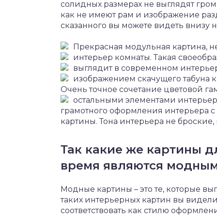
солидных размерах не выглядят гром
как не имеют рам и изображение раз
сказанного вы можете видеть внизу 
Прекрасная модульная картина, 
интерьер комнаты.
Такая своеобра
выглядит в современном интерье
изображением скачущего табуна к
Очень точное сочетание цветовой га
остальными элементами интерьер
грамотного оформления интерьера 
картины. Тона интерьера не броские,
Так какие же картины д
время являются модны
Модные картины – это те, которые вы
таких интерьерных картин вы видели 
соответствовать как стилю оформлен