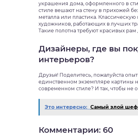
украшения дома, оформленного в ст
стиле вешают на стену в прихожей б
металла или пластика. Классическую
художников, работающих в лучших тр
Такие полотна требуют красивых рам
Дизайнеры, где вы по
интерьеров?
Друзья! Поделитесь, пожалуйста опыт
единственном экземпляре картины на
современном стиле? И так, чтобы не о
Это интересно:
Самый злой шеф
Комментарии: 60