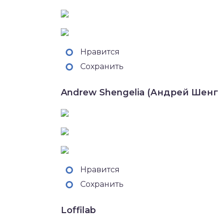
Нравится
Сохранить
Andrew Shengelia (Андрей Шен
Нравится
Сохранить
Loffilab