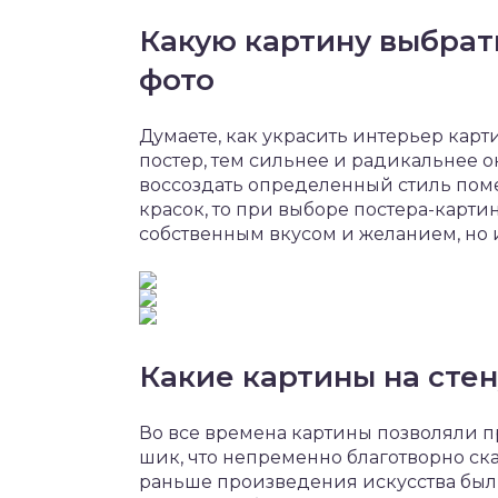
Какую картину выбрать
фото
Думаете, как украсить интерьер карт
постер, тем сильнее и радикальнее о
воссоздать определенный стиль поме
красок, то при выборе постера-карти
собственным вкусом и желанием, но
Какие картины на стен
Во все времена картины позволяли п
шик, что непременно благотворно ск
раньше произведения искусства были