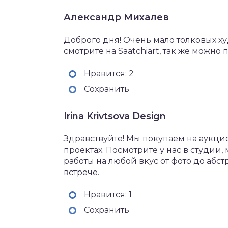
Александр Михалев
Доброго дня! Очень мало толковых х
смотрите на Saatchiart, так же можно
Нравится: 2
Сохранить
Irina Krivtsova Design
Здравствуйте! Мы покупаем на аукци
проектах. Посмотрите у нас в студии,
работы на любой вкус от фото до абс
встрече.
Нравится: 1
Сохранить