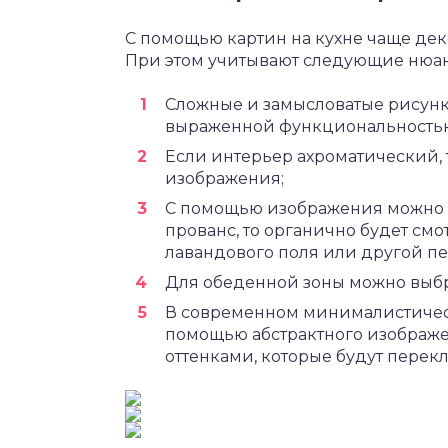
С помощью картин на кухне чаще дек
При этом учитывают следующие нюа
Сложные и замысловатые рисунк
выраженной функциональность
Если интерьер ахроматический, 
изображения;
С помощью изображения можно п
прованс, то органично будет смо
лавандового поля или другой пе
Для обеденной зоны можно выбр
В современном минималистичес
помощью абстрактного изображе
оттенками, которые будут перекл