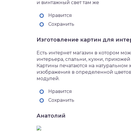
и винтажный свет там же
Нравится
Сохранить
Изготовление картин для инте
Есть интернет магазин в котором мо
интерьера, спальни, кухни, прихожей и
Картины печатаются на натуральном 
изображения в определенной цветовой
модулей.
Нравится
Сохранить
Анатолий