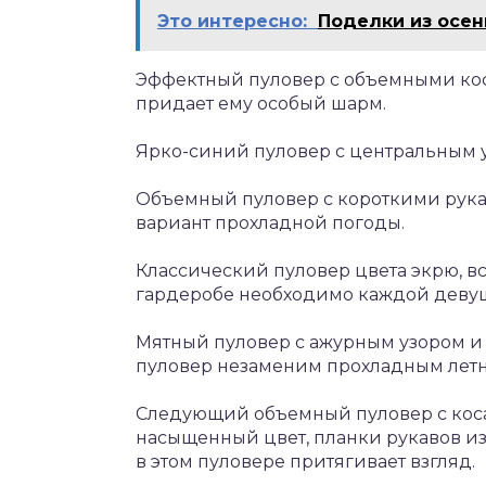
Это интересно:
Поделки из осен
Эффектный пуловер с объемными кос
придает ему особый шарм.
Ярко-синий пуловер с центральным 
Объемный пуловер с короткими рука
вариант прохладной погоды.
Классический пуловер цвета экрю, вс
гардеробе необходимо каждой деву
Мятный пуловер с ажурным узором и 
пуловер незаменим прохладным лет
Следующий объемный пуловер с кос
насыщенный цвет, планки рукавов из
в этом пуловере притягивает взгляд.