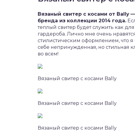
Вязаный свитер с косами от Bally
—
бренда из коллекции 2014 года.
Есл
теплый свитер будет служить как для
гардероба. Лично мне очень нравятс
стилистическим оформлением, что я 
себе непринужденная, но стильная 
во всем!
Вязаный свитер с косами Bally
Вязаный свитер с косами Bally
Вязаный свитер с косами Bally