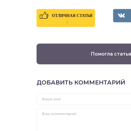
ОТЛИЧНАЯ СТАТЬЯ
0
Помогла статья
ДОБАВИТЬ КОММЕНТАРИЙ