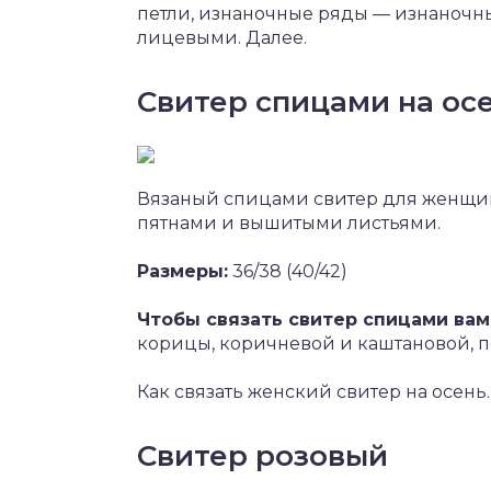
петли, изнаночные ряды — изнаночные
лицевыми. Далее.
Свитер спицами на ос
Вязаный спицами свитер для женщи
пятнами и вышитыми листьями.
Размеры:
36/38 (40/42)
Чтобы связать свитер спицами вам
корицы, коричневой и каштановой, по
Как связать женский свитер на осень
Свитер розовый