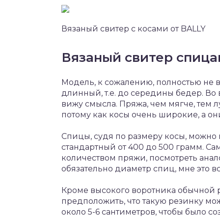
Вязаный свитер с косами от BALLY
Вязаный свитер спицам
Модель, к сожалению, полностью не в
длинный, т.е. до середины бедер. Во 
вижу смысла. Пряжа, чем мягче, тем л
потому как косы очень широкие, а о
Спицы, судя по размеру косы, можно 
стандартный от 400 до 500 грамм. С
количеством пряжи, посмотреть анал
обязательно диаметр спиц, мне это вс
Кроме высокого воротника обычной 
предположить, что такую резинку можн
около 5-6 сантиметров, чтобы было со