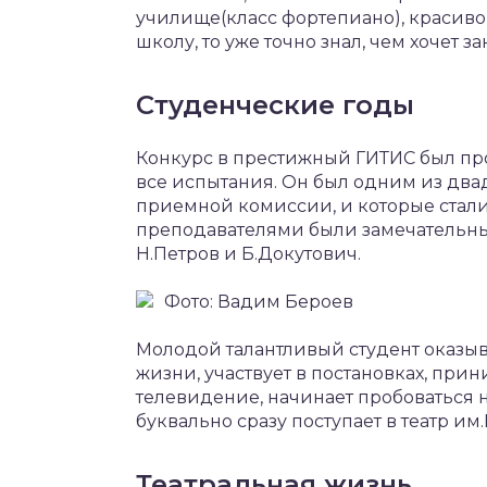
училище(класс фортепиано), красиво п
школу, то уже точно знал, чем хочет з
Студенческие годы
Конкурс в престижный ГИТИС был пр
все испытания. Он был одним из два
приемной комиссии, и которые стали 
преподавателями были замечательные
Н.Петров и Б.Докутович.
Фото: Вадим Бероев
Молодой талантливый студент оказыв
жизни, участвует в постановках, пр
телевидение, начинает пробоваться на
буквально сразу поступает в театр им
Театральная жизнь