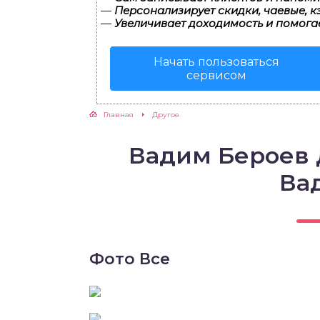
—
Персонализирует скидки, чаевые, к
—
Увеличивает доходимость и помога
Начать пользоваться
сервисом
Главная
Другое
Вадим Бероев 
Ва
Фото Все