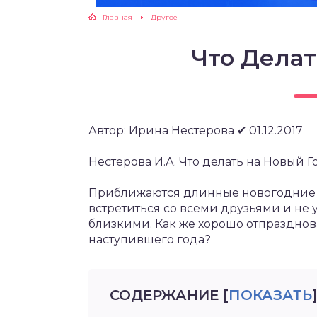
Главная
Другое
Что Делат
Автор: Ирина Нестерова ✔ 01.12.2017
Нестерова И.А. Что делать на Новый 
Приближаются длинные новогодние пр
встретиться со всеми друзьями и не у
близкими. Как же хорошо отпразднов
наступившего года?
СОДЕРЖАНИЕ
[
ПОКАЗАТЬ
]