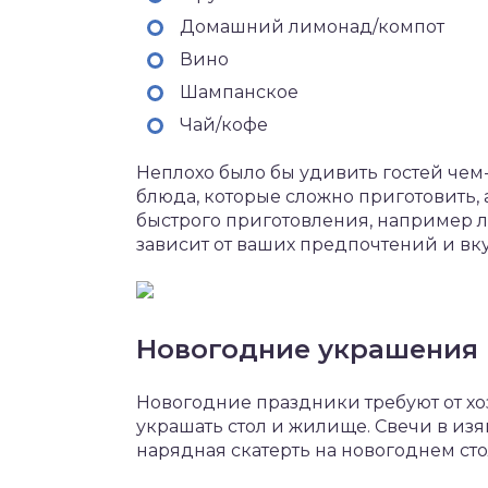
Домашний лимонад/компот
Вино
Шампанское
Чай/кофе
Неплохо было бы удивить гостей чем
блюда, которые сложно приготовить, 
быстрого приготовления, например л
зависит от ваших предпочтений и вку
Новогодние украшения
Новогодние праздники требуют от хоз
украшать стол и жилище. Свечи в из
нарядная скатерть на новогоднем ст