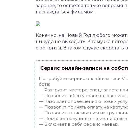
заранее, то остается только вовремя 
наслаждаться фильмом.
Конечно, на Новый Год любого может 
никуда не выходить. К тому же пого
сюрпризы. В таком случае скоротать
Сервис онлайн-записи на собст
Попробуйте сервис онлайн-записи Vis
бота:
— Разгрузит мастера, специалиста ил
— Позволит гибко управлять расписан
— Разошлет оповещения о новых услуг
— Позволит принять оплату на карту/к
— Позволит записываться на группов
— Поможет получить от клиента отзывы
— Включает в себя сервис чаевых.