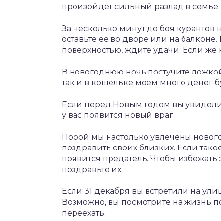
произойдет сильный разлад в семье.
За несколько минут до боя курантов н
оставьте ее во дворе или на балконе.
поверхностью, ждите удачи. Если же 
В новогоднюю ночь постучите ложкой 
так и в кошельке моем много денег бу
Если перед Новым годом вы увидели 
у вас появится новый враг.
Порой мы настолько увлечены нового
поздравить своих близких. Если тако
появится предатель. Чтобы избежать
поздравьте их.
Если 31 декабря вы встретили на ули
Возможно, вы посмотрите на жизнь по
переехать.