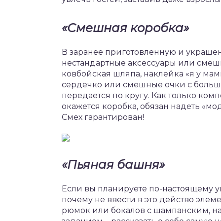
«Смешная коробка»
В заранее приготовленную и украше
нестандартные аксессуары или смеш
ковбойская шляпа, наклейка «я у мам
сердечко или смешные очки с больш
передается по кругу. Как только комп
окажется коробка, обязан надеть «мо
Смех гарантирован!
«Пьяная башня»
Если вы планируете по-настоящему уйт
почему не ввести в это действо элем
рюмок или бокалов с шампанским, н