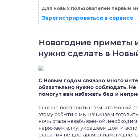
Для новых пользователей первый ме
Зарегистрироваться в сервисе
Новогодние приметы и
нужно сделать в Новы
С Новым годом связано много инт
обязательно нужно соблюдать. Не 
помогут вам избежать бед и непр
Сложно поспорить с тем, что Новый 
этому событию мы начинаем готовить
ночь стала незабываемой, необходим
наряжаем елку, украшаем дом и всп
старания не доставляют нам лишнего 