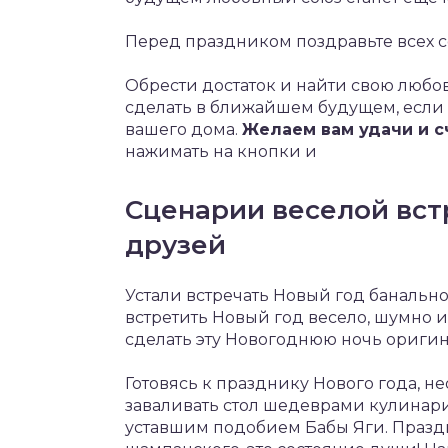
Перед праздником поздравьте всех со
Обрести достаток и найти свою любов
сделать в ближайшем будущем, если 
вашего дома.
Желаем вам удачи и с
нажимать на кнопки и
Сценарии веселой встр
друзей
Устали встречать Новый год банально?
встретить Новый год весело, шумно 
сделать эту Новогоднюю ночь оригин
Готовясь к празднику Нового года, н
заваливать стол шедеврами кулинари
уставшим подобием Бабы Яги. Праздни