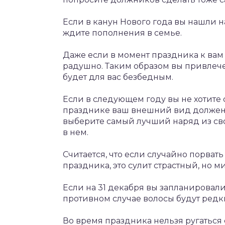
Если в канун Нового года вы нашли н
ждите пополнения в семье.
Даже если в момент праздника к вам 
радушно. Таким образом вы привлече
будет для вас безбедным.
Если в следующем году вы не хотите
празднике ваш внешний вид должен 
выберите самый лучший наряд из сво
в нем.
Считается, что если случайно порва
праздника, это сулит страстный, но 
Если на 31 декабря вы запланировали 
противном случае волосы будут редки
Во время праздника нельзя ругаться