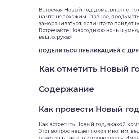
Встречая Новый год дома, вполне по
на что непохожим. Главное, продумат
заморачиваться, если что-то пойдет н
Встречайте Новогоднюю ночь шумно, 
ваших руках!
ПОДЕЛИТЬСЯ ПУБЛИКАЦИЕЙ С ДРУ
Как отметить Новый г
Содержание
Как провести Новый год
Как встретить Новый год, вкакой ком
Этот вопрос недает покоя многим, ве
отметишь, так его ипроведешь». Имен