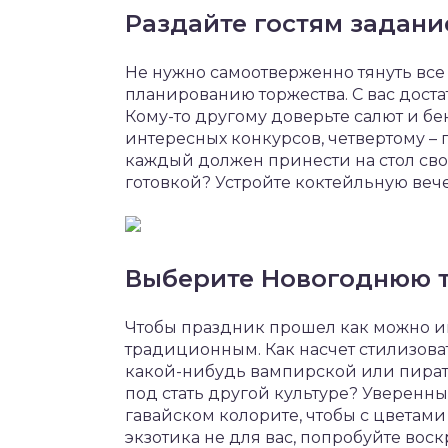
Раздайте гостям задани
Не нужно самоотверженно тянуть все 
планированию торжества. С вас дост
Кому-то другому доверьте салют и бе
интересных конкурсов, четвертому – 
каждый должен принести на стол св
готовкой? Устройте коктейльную веч
Выберите Новогоднюю 
Чтобы праздник прошел как можно ин
традиционным. Как насчет стилизова
какой-нибудь вампирской или пират
под стать другой культуре? Уверенны
гавайском колорите, чтобы с цветами
экзотика не для вас, попробуйте вос