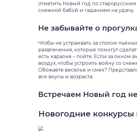
отметить Новый год по старорусским
снежной бабой и гаданием на удачу.
Не забывайте о прогулк
Чтобы не устраивать за столом пьяны
развлечения, которые помогут сделат
есть караоке – пойте. Если за окном 
воздух, чтобы устроить войну со сне
Обожаете веселье и смех? Представл
все вкусы и возраста.
Встречаем Новый год не
Новогодние конкурсы 