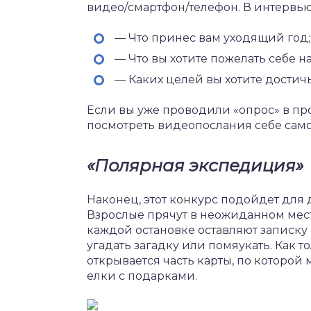
видео/смартфон/телефон. В интервью 
— Что принес вам уходящий год;
— Что вы хотите пожелать себе н
— Каких целей вы хотите достичь
Если вы уже проводили «опрос» в пр
посмотреть видеопослания себе само
«Полярная экспедиция»
Наконец, этот конкурс подойдет для д
Взрослые прячут в неожиданном мест
каждой остановке оставляют записку 
угадать загадку или помяукать. Как 
открывается часть карты, по которой
елки с подарками.