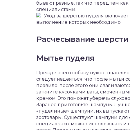
бывают разные, так что перед тем как
специалистами.
Уход за шерстью пуделя включает
выполнение которых необходимо.
Расчесывание шерсти
Мытье пуделя
Прежде всего собаку нужно тщательно
следует надеяться, что после мытья с
правило, после этого они сваливаются
заткните кусочками ваты, смоченны
кремом. Это поможет уберечь слухов
Заранее приготовьте шампунь. Лучше
«пуделиные» шампуни, их выпускают
зоотовары. Существуют шампуни для с
специальных можно использовать и 