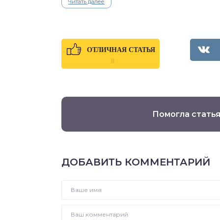
Читать далее
ОТЛИЧНАЯ СТАТЬЯ
0
Помогла статья
ДОБАВИТЬ КОММЕНТАРИЙ