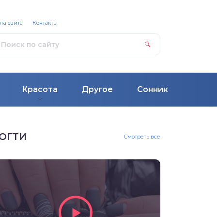
та сайта
Контакты
Красота
Другое
Сонник
ОГТИ
Смотреть все