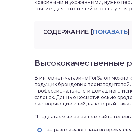
красивыми и ухоженными, нужно пер
снятие. Для этих целей используется 
СОДЕРЖАНИЕ
[
ПОКАЗАТЬ
]
Высококачественные 
В интернет-магазине ForSalon можно 
ведущих брендовых производителей.
профессионального и домашнего испо
салонах. Данные косметические средс
растворяющие клей, на который сажа
Предлагаемые на нашем сайте гелевы
не раздражают глаза во время с