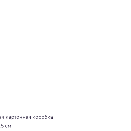
я картонная коробка
,5 см