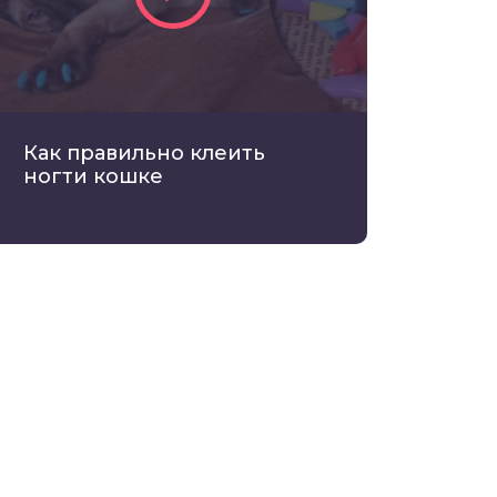
Как правильно клеить
ногти кошке