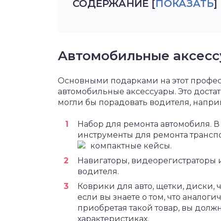
СОДЕРЖАНИЕ
[
ПОКАЗАТЬ
]
Автомобильные аксесс
Основными подарками на этот профе
автомобильные аксессуары. Это доста
могли бы порадовать водителя, напри
Набор для ремонта автомобиля. 
инструменты для ремонта транспо
компактные кейсы.
Навигаторы, видеорегистраторы и
водителя.
Коврики для авто, щетки, диски, 
если вы знаете о том, что аналоги
приобретая такой товар, вы долж
характеристиках.