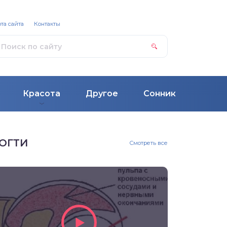
та сайта
Контакты
Красота
Другое
Сонник
ОГТИ
Смотреть все