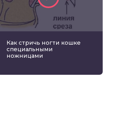
Как стричь ногти кошке
специальными
ножницами