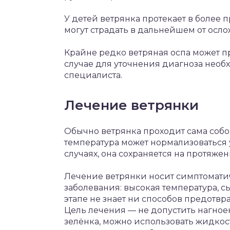
У детей ветрянка протекает в более 
могут страдать в дальнейшем от осл
Крайне редко ветряная оспа может пр
случае для уточнения диагноза нео
специалиста.
Лечение ветрянки
Обычно ветрянка проходит сама собо
температура может нормализоваться у
случаях, она сохраняется на протяже
Лечение ветрянки носит симптоматиче
заболевания: высокая температура, с
этапе не знает ни способов предотвр
Цель лечения — не допустить нагное
зелёнка, можно использовать жидкос