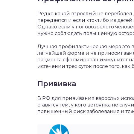
Редко какой взрослый не переболел д
передается и если кто-либо из детей 
Однако если у половозрелого человека
нужно соблюдать повышенную осторо
Лучшая профилактическая мера это в
легчайшей форме и не приносит зам
пациента сформирован иммунитет на
истечении трех суток после того, как
Прививка
В РФ для прививания взрослых испо
ставятся тем, у кого ветрянка не случ
повышенный риск заболевания и тяж