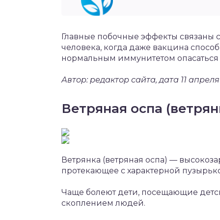
Главные побочные эффекты связаны 
человека, когда даже вакцина спосо
нормальным иммунитетом опасаться 
Автор: редактор сайта, дата 11 апреля
Ветряная оспа (ветрян
Ветрянка (ветряная оспа) — высокоз
протекающее с характерной пузырьк
Чаще болеют дети, посещающие детс
скоплением людей.