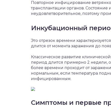
Повторное инфицирование ветрянко
трансплантации органов. Состояние 
неудовлетворительное, поэтому про
Инкубационный период
Это отрезок времени характеризуется
длится от момента заражения до по
Классическое развитие клинической
период длится примерно 2 недели, од
более времени проходит от заражени
нормальным, если температура подни
инфицированным.
Симптомы и первые п