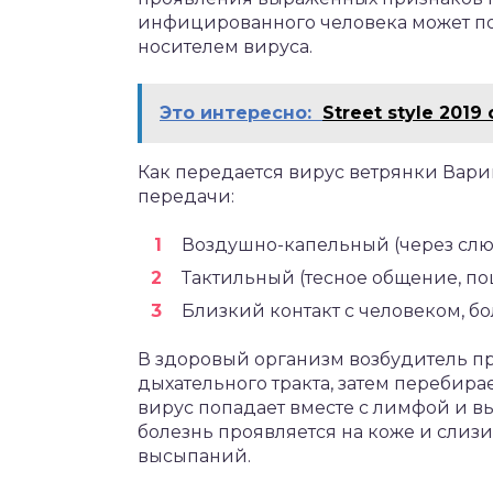
инфицированного человека может под
носителем вируса.
Это интересно:
Street style 2019
Как передается вирус ветрянки Вари
передачи:
Воздушно-капельный (через слюн
Тактильный (тесное общение, по
Близкий контакт с человеком, 
В здоровый организм возбудитель п
дыхательного тракта, затем перебира
вирус попадает вместе с лимфой и 
болезнь проявляется на коже и слиз
высыпаний.