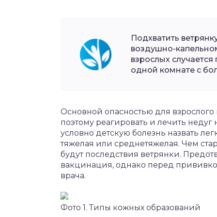
Подхватить ветрянку
воздушно-капельном
взрослых случается
одной комнате с бо
Основной опасностью для взрослого
поэтому реагировать и лечить недуг 
условно детскую болезнь назвать лег
тяжелая или среднетяжелая. Чем стар
будут последствия ветрянки. Предот
вакцинация, однако перед прививко
врача.
Фото 1. Типы кожных образований