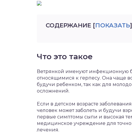
СОДЕРЖАНИЕ
[
ПОКАЗАТЬ
]
Что это такое
Ветрянкой именуют инфекционную б
относящимися к герпесу. Она чаще вс
будучи ребенком, так как для молодо
осложнений.
Если в детском возрасте заболевания 
человек может заболеть и будучи вз
первые симптомы сыпи и высокая тем
медицинское учреждение для точно
лечения.