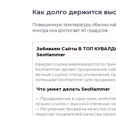
Как долго держится вы
Повышенную температуру обычно наб
иногда она достигает 40 градусов.
Забиваем Сайты В ТОП КУВАЛДО
SeoHammer
Каждая ссылка анализируется по трем
SeoHammer делает продвижение сайт
вечные ссылки, статьи, упоминания, п
потенциал SeoHammer для продвижен
Что умеет делать SeoHammer
— Продвижение в один клик, интелле
лучших ссылок с высокой степенью ка
— Регулярная проверка качества ссы
пересчет показателей качества проек