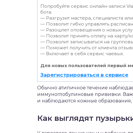
Попробуйте сервис онлайн-записи Vis
бота:
— Разгрузит мастера, специалиста ил
— Позволит гибко управлять расписан
— Разошлет оповещения о новых услуг
— Позволит принять оплату на карту/к
— Позволит записываться на группов
— Поможет получить от клиента отзывы
— Включает в себя сервис чаевых.
Для новых пользователей первый ме
Зарегистрироваться в сервисе
Обычно атипичное течение наблюдает
иммуноглобулиновые прививки. Важн
и наблюдаются кожные образования, 
Как выглядят пузырьк