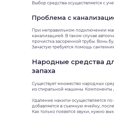
Выбор средства осуществляется с уч
Проблема с канализаци
При неправильном подключении маш
канализацией. В таком случае автооч
прочистка засоренной трубы. Вонь бу
Зачастую требуется помощь сантехник
Народные средства дл
запаха
Существует множество народных сре
из стиральной машины. Компоненты 
Удаление накипи осуществляется по 
добавляется в съемную ячейку, после 
Как только появятся звуки, нужно вы