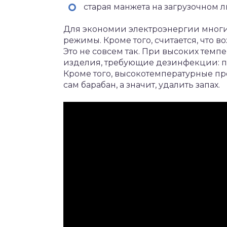
старая манжета на загрузочном л
Для экономии электроэнергии мног
режимы. Кроме того, считается, что 
Это не совсем так. При высоких темпе
изделия, требующие дезинфекции: по
Кроме того, высокотемпературные п
сам барабан, а значит, удалить запах.