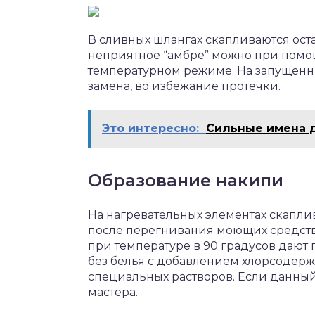
В сливных шлангах скапливаются ост
неприятное “амбре” можно при помо
температурном режиме. На запущенны
замена, во избежание протечки.
Это интересно:
Сильные имена 
Образование накипи
На нагревательных элементах скапли
после перегнивания моющих средств 
при температуре в 90 градусов дают 
без белья с добавлением хлорсодер
специальных растворов. Если данный 
мастера.