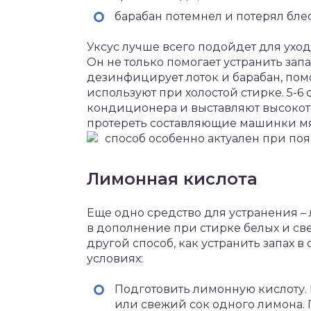
барабан потемнел и потерял блес
Уксус лучше всего подойдет для уход
Он не только помогает устранить запа
дезинфицирует лоток и барабан, помо
используют при холостой стирке. 5-6
кондиционера и выставляют высокот
протереть составляющие машинки мяг
способ особенно актуален при по
Лимонная кислота
Еще одно средство для устранения – 
в дополнение при стирке белых и свет
другой способ, как устранить запах 
условиях:
Подготовить лимонную кислоту.
или свежий сок одного лимона.