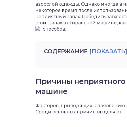
взрослой одежды. Однако иногда в ч
некоторое время после использовани
неприятный запах. Победить затхлость
стоит запах в стиральной машине, как
способов.
СОДЕРЖАНИЕ
[
ПОКАЗАТЬ
]
Причины неприятного 
машине
Факторов, приводящих к появлению з
Среди основных причин выделяют: