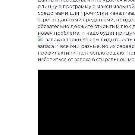
длинную программу с максимальной 
средствами для прочистки канализаци
агрегат данными средствами, придет
обязательно держите открытым люк д
новая проблема, и надо будет приду
запаха хлорки.
Как вы видите, ест
запаха и все они разные, но их свое
профилактики полностью решают подо
избавиться от запаха в стиральной м