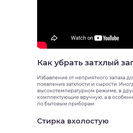
Как убрать затхлый з
Избавление от неприятного запаха д
появления затхлости и сырости. Иног
высокотемпературном режиме, в друг
комплектующие вручную, а в особенн
по бытовым приборам.
Стирка вхолостую