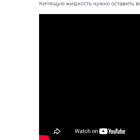
Кипящую жидкость нужно оставить вну