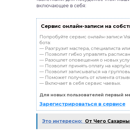
включающее в себя:
Сервис онлайн-записи на собст
Попробуйте сервис онлайн-записи Vis
бота:
— Разгрузит мастера, специалиста ил
— Позволит гибко управлять расписан
— Разошлет оповещения о новых услуг
— Позволит принять оплату на карту/к
— Позволит записываться на группов
— Поможет получить от клиента отзывы
— Включает в себя сервис чаевых.
Для новых пользователей первый ме
Зарегистрироваться в сервисе
Это интересно:
От Чего Сахарн