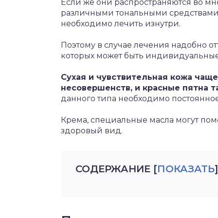
Если же они распространяются во мно
различными тональными средствами 
необходимо лечить изнутри.
Поэтому в случае лечения надобно о
которых может быть индивидуальные
Сухая и чувствительная кожа чащ
несовершенств, и красные пятна т
данного типа необходимо постоянно
Крема, специальные масла могут помо
здоровый вид.
СОДЕРЖАНИЕ
[
ПОКАЗАТЬ
]