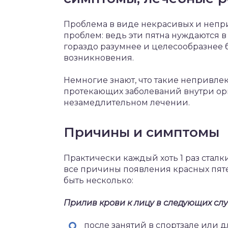
Проблема в виде некрасивых и непр
проблем: ведь эти пятна нуждаются 
гораздо разумнее и целесообразнее 
возникновения.
Немногие знают, что такие непривлек
протекающих заболеваний внутри ор
незамедлительном лечении.
Причины и симптомы
Практически каждый хоть 1 раз сталки
все причины появления красных пяте
быть несколько:
Прилив крови к лицу в следующих слу
после занятий в спортзале или 