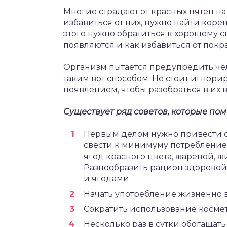
Многие страдают от красных пятен н
избавиться от них, нужно найти коре
этого нужно обратиться к хорошему с
появляются и как избавиться от покр
Организм пытается предупредить че
таким вот способом. Не стоит игнорир
появлением, чтобы разобраться в их
Существует ряд советов, которые пом
Первым делом нужно привести 
свести к минимуму потребление 
ягод красного цвета, жареной, 
Разнообразить рацион здоровой
и ягодами.
Начать употребление жизненно 
Сократить использование космет
Несколько раз в сутки обогащат