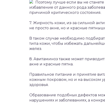
Поэтому лучше если вы не станете
избавление от данного рода заболева
причиной критического состояния.
7. Жирность кожи, из-за сильной акт
не просто акне, но и красные пятныш
В таком случае необходимо подбират
типа кожи, чтобы избежать дальнейш
желез.
8. Авитаминоз также может приводить
акне и красные пятна.
Правильное питание и принятие вита
кожным покровом, но и на высоком 
здоровья.
Образование подобных дефектов мож
нарушениях и заболеваниях, а конкре