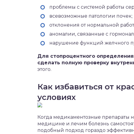
проблемы с системой работы сер
всевозможные патологии почек;
отклонения от нормальной работ
аномалии, связанные с гормона
нарушение функций желчного п
Для стопроцентного определения
сделать полную проверку внутрен
этого.
Как избавиться от кра
условиях
Когда медикаментозные препараты н
медицине и лечим болезнь самостоят
подобный подход гораздо эффективн