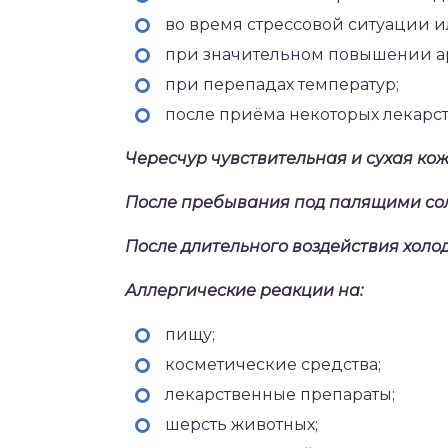
во время стрессовой ситуации 
при значительном повышении а
при перепадах температур;
после приёма некоторых лекарс
Чересчур чувствительная и сухая кож
После пребывания под палящими со
После длительного воздействия холо
Аллергические реакции на:
пищу;
косметические средства;
лекарственные препараты;
шерсть животных;