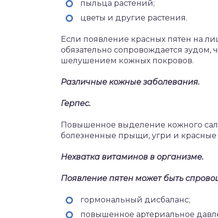
пыльца растений;
цветы и другие растения.
Если появление красных пятен на лиц
обязательно сопровождается зудом, 
шелушением кожных покровов.
Различные кожные заболевания.
Герпес.
Повышенное выделение кожного сала,
болезненные прыщи, угри и красные 
Нехватка витаминов в организме.
Появление пятен может быть спрово
гормональный дисбаланс;
повышенное артериальное давл