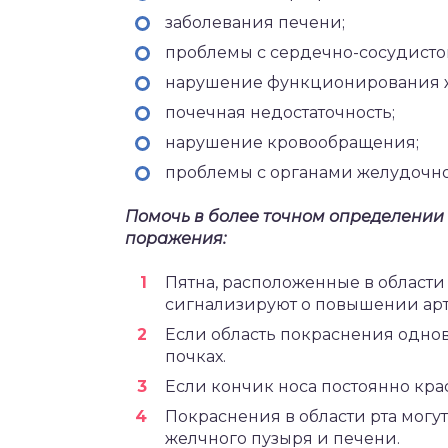
заболевания печени;
проблемы с сердечно-сосудисто
нарушение функционирования ж
почечная недостаточность;
нарушение кровообращения;
проблемы с органами желудочно
Помочь в более точном определении
поражения:
Пятна, расположенные в области 
сигнализируют о повышении арт
Если область покраснения однов
почках.
Если кончик носа постоянно крас
Покраснения в области рта могу
желчного пузыря и печени.