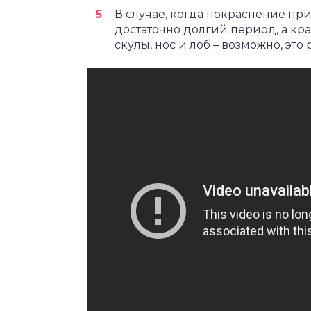
В случае, когда покраснение пр
достаточно долгий период, а кр
скулы, нос и лоб – возможно, это 