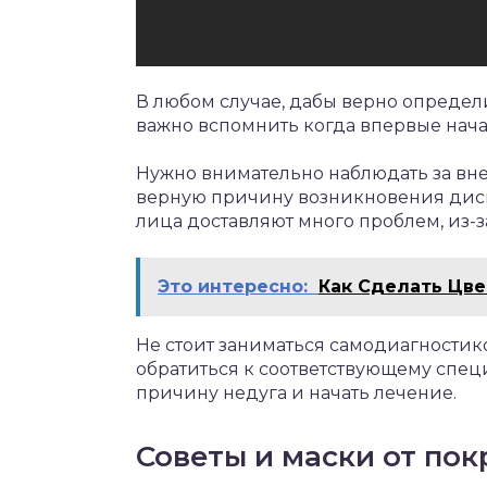
В любом случае, дабы верно определи
важно вспомнить когда впервые нач
Нужно внимательно наблюдать за в
верную причину возникновения диск
лица доставляют много проблем, из-з
Это интересно:
Как Сделать Цве
Не стоит заниматься самодиагности
обратиться к соответствующему спец
причину недуга и начать лечение.
Советы и маски от по