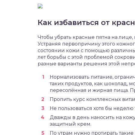
Как избавиться от крас
Чтобы убрать красные пятна на лице,
Устраняя первопричину этого кожног
состоянии кожи с помощью различных
лет борьбы с этой проблемой сокров
разные варианты решения этой непро
Нормализовать питание, ограни
таких продуктов, как шоколад, м
пересолённая и жирная пища. Пр
Пропить курс комплексных вита
Не пользоваться хотя бы неделю
Дважды в день наносить на кож
защитный крем.
По утрам нужно протирать такие