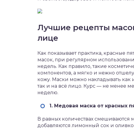
Лучшие рецепты масок
лице
Как показывает практика, красные п
масок, при регулярном использовани
недель. Как правило, такие косметич
компонентов, а мягко и нежно отше
кожу. Маски можно накладывать как 
так и на всё лицо. Курс — не менее 
неделю.
1. Медовая маска от красных п
В равных количествах смешиваются мё
добавляются лимонный сок и оливков