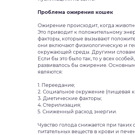
Проблема ожирения кошек
Ожирение происходит, когда животно
Это приводит к положительному эне
факторы, которые вызывают положите
они включают физиологическую и ге
окружающей среды. Другими словами,
Если бы это было так, то у всех осо
развивалось бы ожирение. Основны
являются:
1. Переедание;
2. Социальное окружение (пищевая к
3. Диетические факторы;
4. Стерилизация;
5. Сниженный расход энергии.
Чувство голода снижается при таких 
питательных веществ в крови и печени