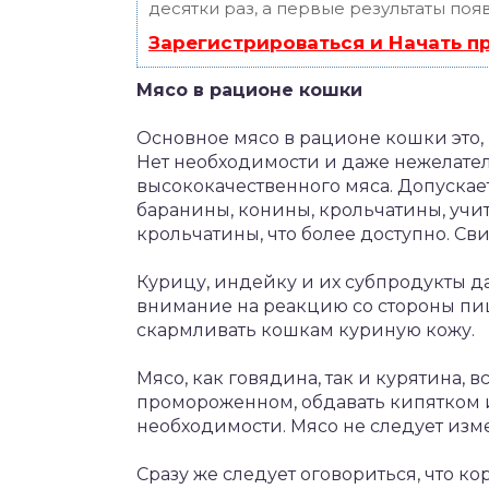
десятки раз, а первые результаты поя
Зарегистрироваться и Начать 
Мясо в рационе кошки
Основное мясо в рационе кошки это,
Нет необходимости и даже нежелате
высококачественного мяса. Допускае
баранины, конины, крольчатины, уч
крольчатины, что более доступно. Св
Курицу, индейку и их субпродукты д
внимание на реакцию со стороны пи
скармливать кошкам куриную кожу.
Мясо, как говядина, так и курятина,
промороженном, обдавать кипятком 
необходимости. Мясо не следует изм
Сразу же следует оговориться, что 