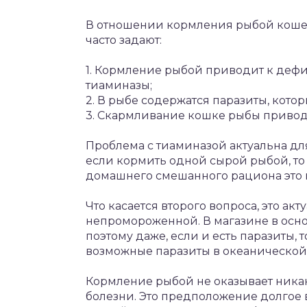
В отношении кормления рыбой кошек
часто задают:
1. Кормление рыбой приводит к дефи
тиаминазы;
2. В рыбе содержатся паразиты, кото
3. Скармливание кошке рыбы привод
Проблема с тиаминазой актуальна для
если кормить одной сырой рыбой, то 
домашнего смешанного рациона это н
Что касается второго вопроса, это ак
непромороженной. В магазине в осн
поэтому даже, если и есть паразиты, т
возможные паразиты в океанической
Кормление рыбой не оказывает ника
болезни. Это предположение долгое