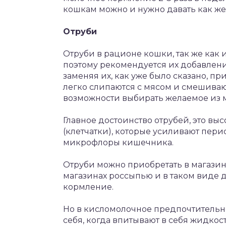
кошкам можно и нужно давать как желт
Отруби
Отруби в рационе кошки, так же как
поэтому рекомендуется их добавлени
заменяя их, как уже было сказано, пр
легко слипаются с мясом и смешиваю
возможности выбирать желаемое из 
Главное достоинство отрубей, это в
(клетчатки), которые усиливают пери
микрофлоры кишечника.
Отруби можно приобретать в магазин
магазинах россыпью и в таком виде д
кормление.
Но в кисломолочное предпочтительне
себя, когда впитывают в себя жидкост