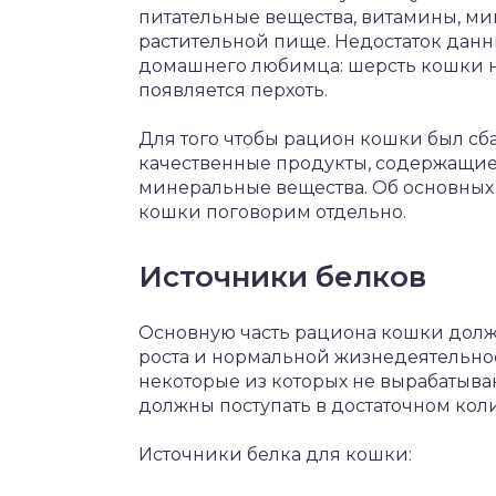
питательные вещества, витамины, ми
растительной пище. Недостаток данн
домашнего любимца: шерсть кошки на
появляется перхоть.
Для того чтобы рацион кошки был сб
качественные продукты, содержащие 
минеральные вещества. Об основных 
кошки поговорим отдельно.
Источники белков
Основную часть рациона кошки долж
роста и нормальной жизнедеятельнос
некоторые из которых не вырабатыва
должны поступать в достаточном кол
Источники белка для кошки: