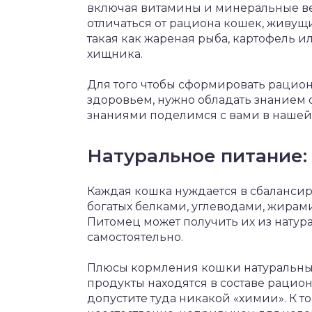
включая витамины и минеральные в
отличаться от рациона кошек, живущих
такая как жареная рыба, картофель 
хищника.
Для того чтобы сформировать рацион
здоровьем, нужно обладать знанием
знаниями поделимся с вами в нашей 
Натуральное питание:
Каждая кошка нуждается в сбалансир
богатых белками, углеводами, жира
Питомец может получить их из натур
самостоятельно.
Плюсы кормления кошки натуральным 
продукты находятся в составе рацио
допустите туда никакой «химии». К 