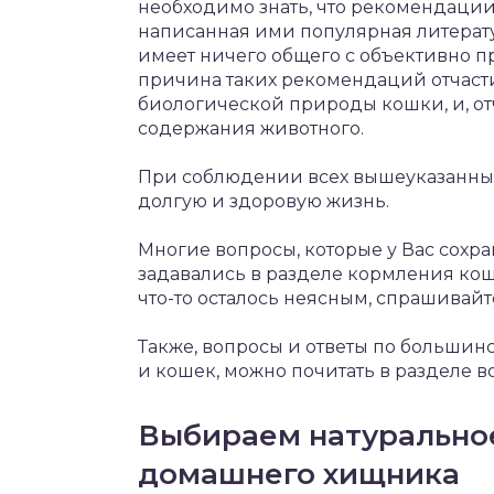
необходимо знать, что рекомендации
написанная ими популярная литерат
имеет ничего общего с объективно 
причина таких рекомендаций отчасти
биологической природы кошки, и, о
содержания животного.
При соблюдении всех вышеуказанны
долгую и здоровую жизнь.
Многие вопросы, которые у Вас сохра
задавались в разделе кормления кош
что-то осталось неясным, спрашивайте
Также, вопросы и ответы по большин
и кошек, можно почитать в разделе 
Выбираем натурально
домашнего хищника