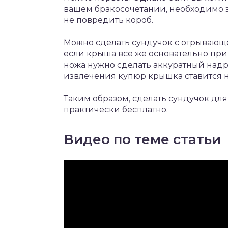
вашем бракосочетании, необходимо за
не повредить короб.
Можно сделать сундучок с отрывающе
если крыша все же основательно при
ножа нужно сделать аккуратный надр
извлечения купюр крышка ставится н
Таким образом, сделать сундучок для 
практически бесплатно.
Видео по теме статьи