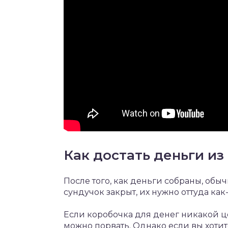
Как достать деньги из
После того, как деньги собраны, обы
сундучок закрыт, их нужно оттуда как-
Если коробочка для денег никакой це
можно порвать. Однако если вы хоти