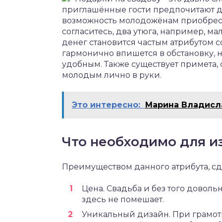
приглашённые гости предпочитают дар
возможность молодожёнам приобрест
согласитесь, два утюга, например, ма
денег становится частым атрибутом 
гармонично впишется в обстановку, 
удобным. Также существует примета, 
молодым лично в руки.
Это интересно:
Марина Владисл
Что необходимо для и
Преимуществом данного атрибута, сд
Цена. Свадьба и без того довол
здесь не помешает.
Уникальный дизайн. При грамот