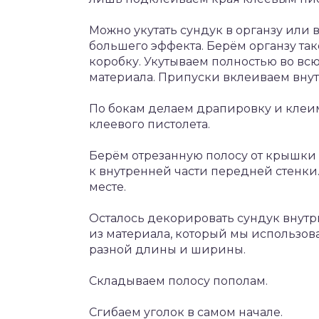
Можно укутать сундук в органзу или
большего эффекта. Берём органзу так
коробку. Укутываем полностью во вс
материала. Припуски вклеиваем внут
По бокам делаем драпировку и клеим
клеевого пистолета.
Берём отрезанную полосу от крышки
к внутренней части передней стенки.
месте.
Осталось декорировать сундук внутр
из материала, который мы использов
разной длины и ширины.
Складываем полосу пополам.
Сгибаем уголок в самом начале.