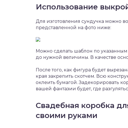
Использование выкро
Для изготовления сундучка можно во
представленной на фото ниже:
Можно сделать шаблон по указанным
до нужной величины. В качестве осн
После того, как фигура будет выреза
края закрепить скотчем. Всю констр
оклеить бумагой. Задекорировать ко
вашей фантазии будет, где разгулятьс
Свадебная коробка дл
своими руками