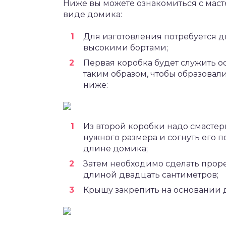
Ниже вы можете ознакомиться с маст
виде домика:
Для изготовления потребуется д
высокими бортами;
Первая коробка будет служить о
таким образом, чтобы образовали
ниже:
Из второй коробки надо смастер
нужного размера и согнуть его 
длине домика;
Затем необходимо сделать прор
длиной двадцать сантиметров;
Крышу закрепить на основании д