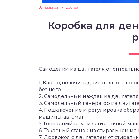
Главная
Другое
Коробка для ден
р
Самоделки из двигателя от стираль
1. Как подключить двигатель от ста
без него
2. Самодельный наждак из двигател
3. Самодельный генератор из двигат
4. Подключение и регулировка оборо
машины-автомат
5. Гончарный круг из стиральной ма
6. Токарный станок из стиральной м
7. Дровокол с двигателем от стирал