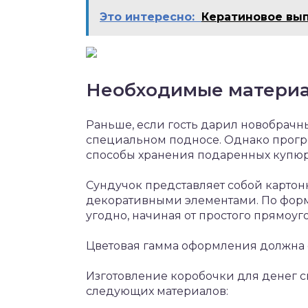
Это интересно:
Кератиновое вып
Необходимые материа
Раньше, если гость дарил новобрачн
специальном подносе. Однако прогре
способы хранения подаренных купюр
Сундучок представляет собой карто
декоративными элементами. По форме
угодно, начиная от простого прямоу
Цветовая гамма оформления должна с
Изготовление коробочки для денег 
следующих материалов: